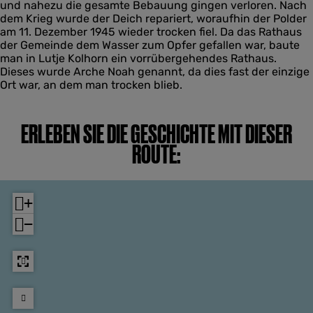
und nahezu die gesamte Bebauung gingen verloren. Nach
dem Krieg wurde der Deich repariert, woraufhin der Polder
am 11. Dezember 1945 wieder trocken fiel. Da das Rathaus
der Gemeinde dem Wasser zum Opfer gefallen war, baute
man in Lutje Kolhorn ein vorrübergehendes Rathaus.
Dieses wurde Arche Noah genannt, da dies fast der einzige
Ort war, an dem man trocken blieb.
ERLEBEN SIE DIE GESCHICHTE MIT DIESER
ROUTE:
+
−