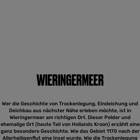
WIERINGERMEER
Wer die Geschichte von Trockenlegung, Eindeichung und
Deichbau aus nächster Nähe erleben möchte, ist in
Wieringermeer am richtigen Ort. Dieser Polder und
ehemalige Ort (heute Teil von Hollands Kroon) erzählt eine
ganz besondere Geschichte. Wie das Gebiet 1170 nach der
Allerheiligenflut eine Insel wurde. Wie die Trockenlegung