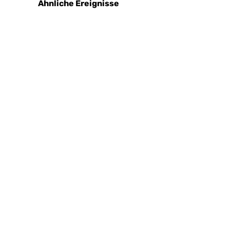
Ähnliche Ereignisse