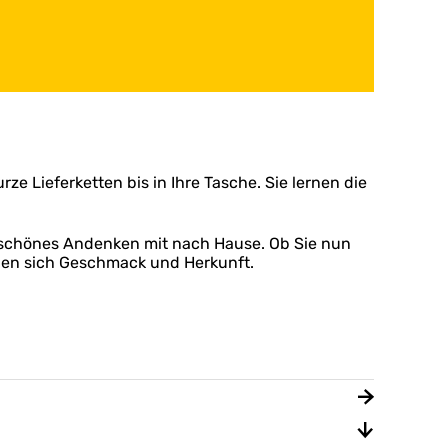
ze Lieferketten bis in Ihre Tasche. Sie lernen die
 schönes Andenken mit nach Hause. Ob Sie nun
inen sich Geschmack und Herkunft.