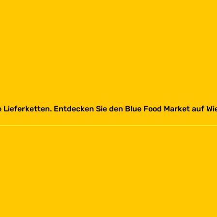
e Lieferketten. Entdecken Sie den Blue Food Market auf Wi