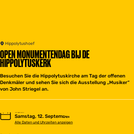
Hippolytushoef
OPEN MONUMENTENDAG BIJ DE
HIPPOLYTUSKERK
Besuchen Sie die Hippolytuskirche am Tag der offenen
Denkmäler und sehen Sie sich die Ausstellung „Musiker“
von John Striegel an.
Wann
Samstag, 12. September
Alle Daten und Uhrzeiten anzeigen