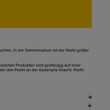
hen. In der Sommersaison ist der Markt größer
esischen Produkten sind großzügig auf einer
nden den Markt an der Gedempte Gracht, Markt