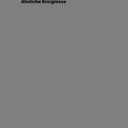
Ähnliche Ereignisse