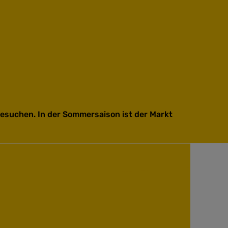
esuchen. In der Sommersaison ist der Markt