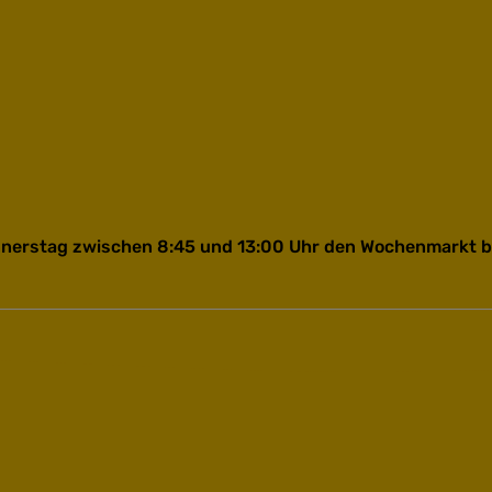
nnerstag zwischen 8:45 und 13:00 Uhr den Wochenmarkt b