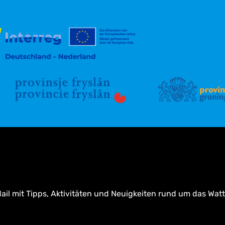
ail mit Tipps, Aktivitäten und Neuigkeiten rund um das Wat