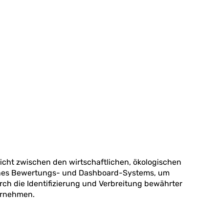
wicht zwischen den wirtschaftlichen, ökologischen
eines Bewertungs- und Dashboard-Systems, um
rch die Identifizierung und Verbreitung bewährter
ernehmen.