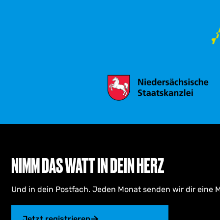
NIMM DAS WATT IN DEIN HERZ
Und in dein Postfach. Jeden Monat senden wir dir eine M
Jetzt registrieren