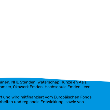
Feânen, NHL Stenden, Waterschap Hunze en Aa’s,
ttenmeer, Ökowerk Emden, Hochschule Emden Leer.
 und wird mitfinanziert vom Europäischen Fonds
heiten und regionale Entwicklung, sowie von