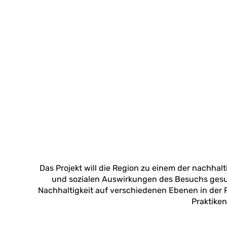
Das Projekt will die Region zu einem der nachhal
und sozialen Auswirkungen des Besuchs gesu
Nachhaltigkeit auf verschiedenen Ebenen in der R
Praktike