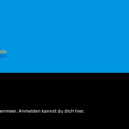
tenmeer. Anmelden kannst du dich hier.