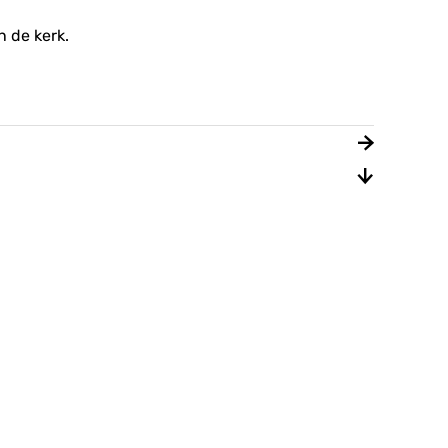
n de kerk.