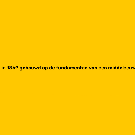
is in 1869 gebouwd op de fundamenten van een middeleeuw