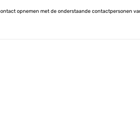
je contact opnemen met de onderstaande contactpersonen va