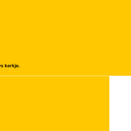
s kerkje.