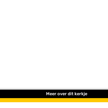
Meer over dit kerkje