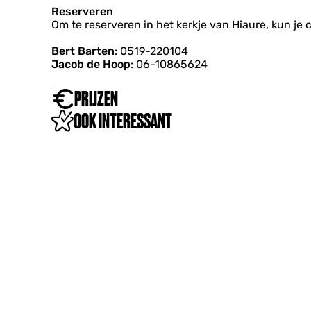
Reserveren
Om te reserveren in het kerkje van Hiaure, kun 
Bert Barten
: 0519-220104
Jacob de Hoop
: 06-10865624
PRIJZEN
OOK INTERESSANT