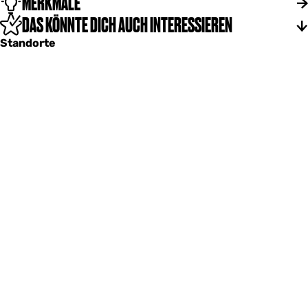
MERKMALE
DAS KÖNNTE DICH AUCH INTERESSIEREN
Standorte