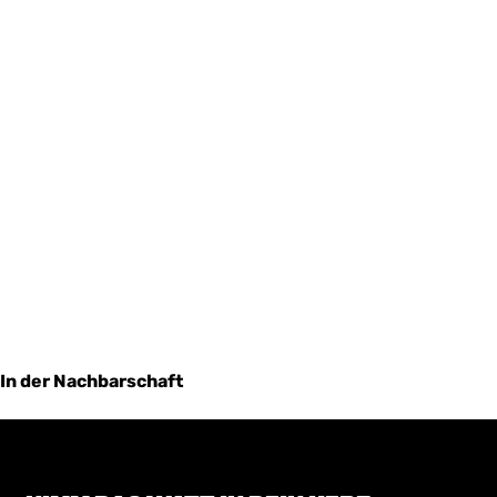
In der Nachbarschaft