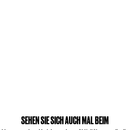
SEHEN SIE SICH AUCH MAL BEIM