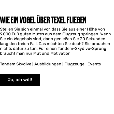
WIE EIN VOGEL ÜBER TEXEL FLIEGEN
Stellen Sie sich einmal vor, dass Sie aus einer Höhe von
9.000 Fuß guten Mutes aus dem Flugzeug springen. Wenn
Sie ein Wagehals sind, dann genießen Sie 30 Sekunden
lang den freien Fall. Das möchten Sie doch? Sie brauchen
nichts dafür zu tun. Für einen Tandem-Skydive-Sprung
braucht man nur Mut und Motivation.
Tandem Skydive | Ausbildungen | Flugzeuge | Events
Ja, ich will!