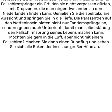
Fallschirmspringer ein Ort, den sie nicht verpassen dürfen,
mit Dropzonen, die man nirgendwo anders in den
Niederlanden finden kann. Genießen Sie die spektakuläre
Aussicht und springen Sie in die Tiefe. Die Parazentren auf
den Watteninseln bieten nicht nur Tandemsprünge an,
sondern geben auch Unterricht, damit man selbstständig
den Fallschirmsprung seines Lebens machen kann.
Möchten Sie gern in die Luft, aber nicht mit einem
Fallschirm? Machen Sie dann einen Rundflug und sehen
Sie sich alle Ecken der Insel aus großer Höhe an.