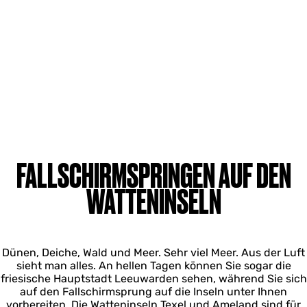
FALLSCHIRMSPRINGEN AUF DEN
WATTENINSELN
Dünen, Deiche, Wald und Meer. Sehr viel Meer. Aus der Luft
sieht man alles. An hellen Tagen können Sie sogar die
friesische Hauptstadt Leeuwarden sehen, während Sie sich
auf den Fallschirmsprung auf die Inseln unter Ihnen
vorbereiten. Die Watteninseln Texel und Ameland sind für