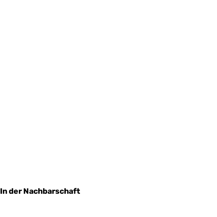
In der Nachbarschaft