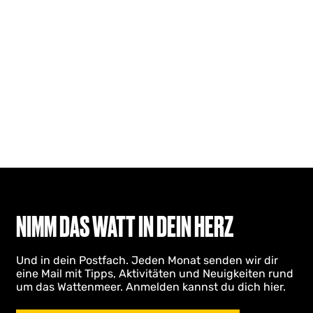
NIMM DAS WATT IN DEIN HERZ
Und in dein Postfach. Jeden Monat senden wir dir
eine Mail mit Tipps, Aktivitäten und Neuigkeiten rund
um das Wattenmeer. Anmelden kannst du dich hier.