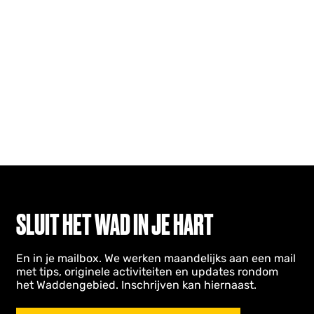
SLUIT HET WAD IN JE HART
En in je mailbox. We werken maandelijks aan een mail
met tips, originele activiteiten en updates rondom
het Waddengebied. Inschrijven kan hiernaast.