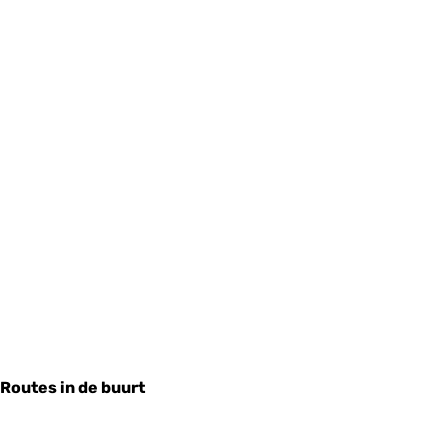
Routes in de buurt