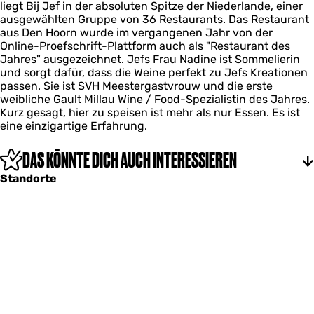
liegt Bij Jef in der absoluten Spitze der Niederlande, einer
ausgewählten Gruppe von 36 Restaurants. Das Restaurant
aus Den Hoorn wurde im vergangenen Jahr von der
Online-Proefschrift-Plattform auch als "Restaurant des
Jahres" ausgezeichnet. Jefs Frau Nadine ist Sommelierin
und sorgt dafür, dass die Weine perfekt zu Jefs Kreationen
passen. Sie ist SVH Meestergastvrouw und die erste
weibliche Gault Millau Wine / Food-Spezialistin des Jahres.
Kurz gesagt, hier zu speisen ist mehr als nur Essen. Es ist
eine einzigartige Erfahrung.
DAS KÖNNTE DICH AUCH INTERESSIEREN
Standorte