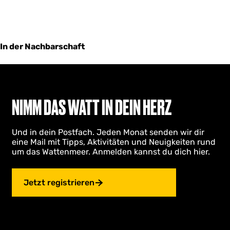
In der Nachbarschaft
NIMM DAS WATT IN DEIN HERZ
Und in dein Postfach. Jeden Monat senden wir dir
eine Mail mit Tipps, Aktivitäten und Neuigkeiten rund
um das Wattenmeer. Anmelden kannst du dich hier.
Jetzt registrieren