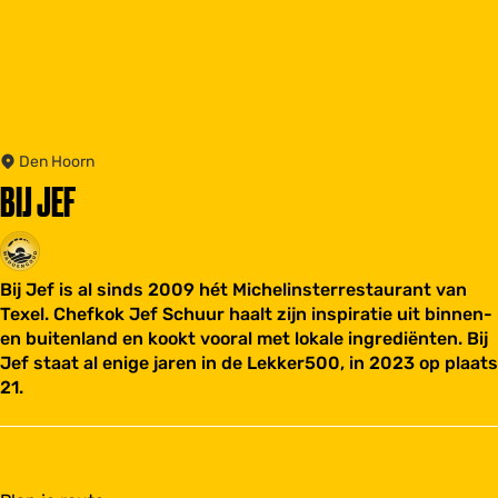
Den Hoorn
BIJ JEF
Bij Jef is al sinds 2009 hét Michelinsterrestaurant van
Texel. Chefkok Jef Schuur haalt zijn inspiratie uit binnen-
en buitenland en kookt vooral met lokale ingrediënten. Bij
Jef staat al enige jaren in de Lekker500, in 2023 op plaats
21.