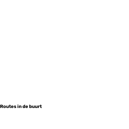
Routes in de buurt