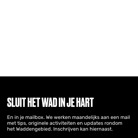
SLUIT HET WAD IN JE HART
En in je mailbox. We werken maandelijks aan een mail
met tips, originele activiteiten en updates rondom
het Waddengebied. Inschrijven kan hiernaast.