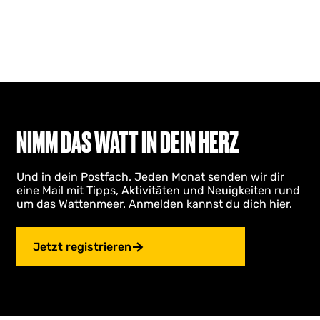
NIMM DAS WATT IN DEIN HERZ
Und in dein Postfach. Jeden Monat senden wir dir
eine Mail mit Tipps, Aktivitäten und Neuigkeiten rund
um das Wattenmeer. Anmelden kannst du dich hier.
Jetzt registrieren