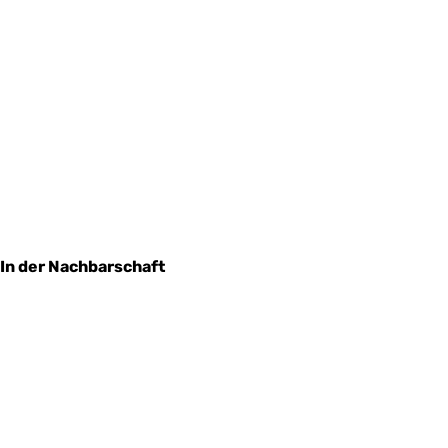
In der Nachbarschaft