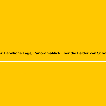
. Ländliche Lage, Panoramablick über die Felder von Sch