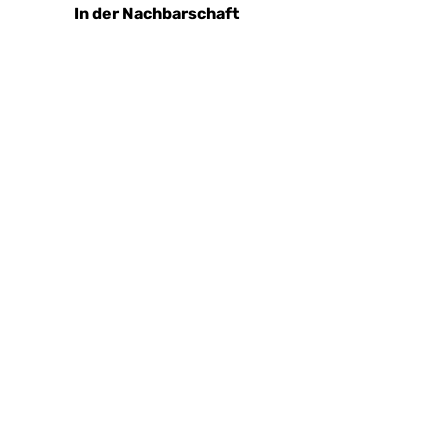
In der Nachbarschaft