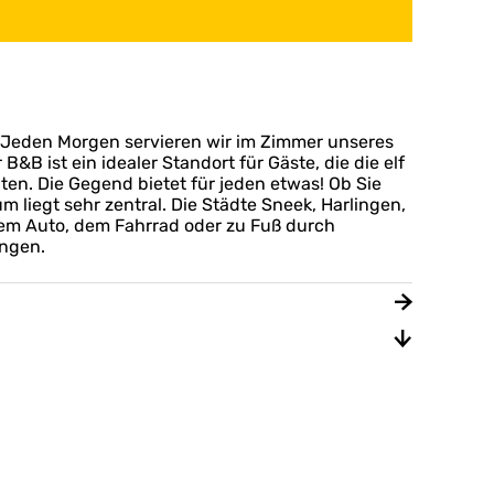
. Jeden Morgen servieren wir im Zimmer unseres
B ist ein idealer Standort für Gäste, die die elf
n. Die Gegend bietet für jeden etwas! Ob Sie
liegt sehr zentral. Die Städte Sneek, Harlingen,
dem Auto, dem Fahrrad oder zu Fuß durch
ingen.