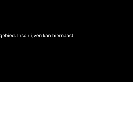
gebied. Inschrijven kan hiernaast.