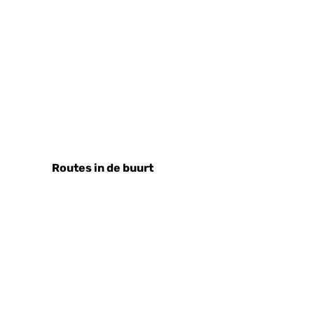
Routes in de buurt