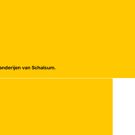
landerijen van Schalsum.