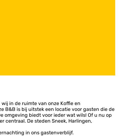
wij in de ruimte van onze Koffie en
e B&B is bij uitstek een locatie voor gasten die de
e omgeving biedt voor ieder wat wils! Of u nu op
er centraal. De steden Sneek, Harlingen,
ernachting in ons gastenverblijf.