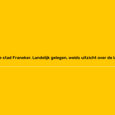
 stad Franeker. Landelijk gelegen, weids uitzicht over de 