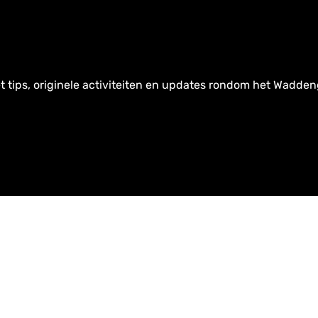
t tips, originele activiteiten en updates rondom het Wadden