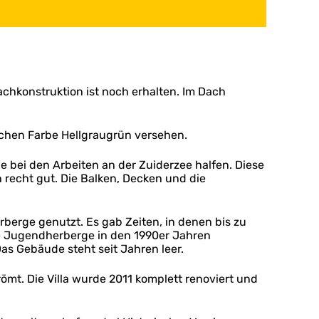
achkonstruktion ist noch erhalten. Im Dach
ischen Farbe Hellgraugrün versehen.
e bei den Arbeiten an der Zuiderzee halfen. Diese
 recht gut. Die Balken, Decken und die
erge genutzt. Es gab Zeiten, in denen bis zu
e Jugendherberge in den 1990er Jahren
s Gebäude steht seit Jahren leer.
ömt. Die Villa wurde 2011 komplett renoviert und