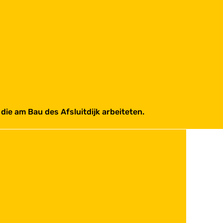
ie am Bau des Afsluitdijk arbeiteten.