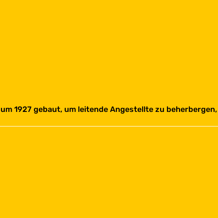
um 1927 gebaut, um leitende Angestellte zu beherbergen, d