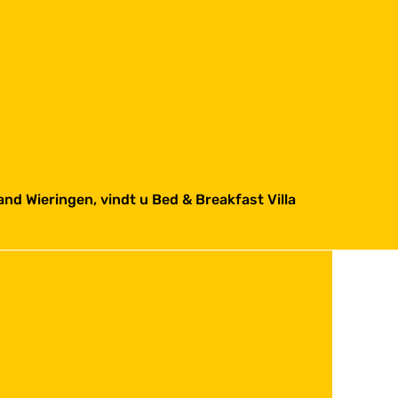
nd Wieringen, vindt u Bed & Breakfast Villa