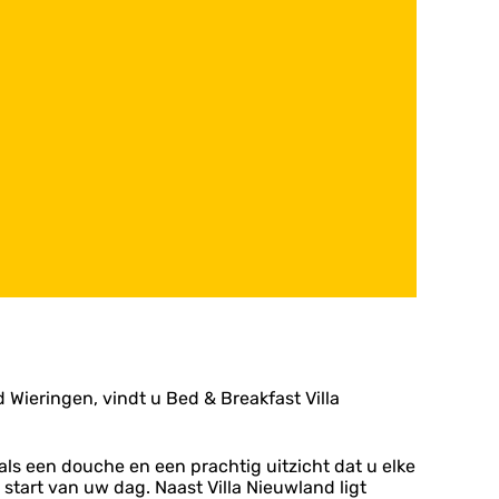
 Wieringen, vindt u Bed & Breakfast Villa
 als een douche en een prachtig uitzicht dat u elke
start van uw dag. Naast Villa Nieuwland ligt