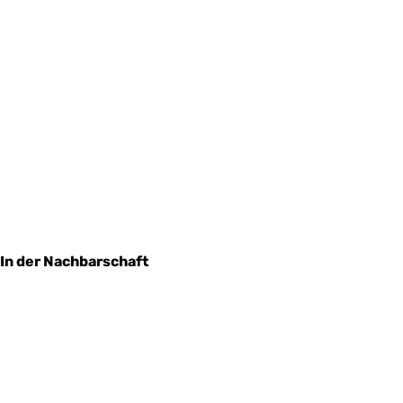
In der Nachbarschaft