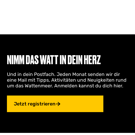
NIMM DAS WATT IN DEIN HERZ
Und in dein Postfach. Jeden Monat senden wir dir
eine Mail mit Tipps, Aktivitäten und Neuigkeiten rund
um das Wattenmeer. Anmelden kannst du dich hier.
Jetzt registrieren