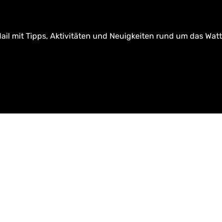
ail mit Tipps, Aktivitäten und Neuigkeiten rund um das Wat