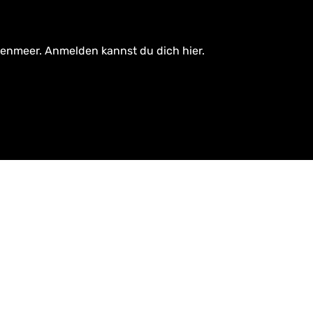
tenmeer. Anmelden kannst du dich hier.