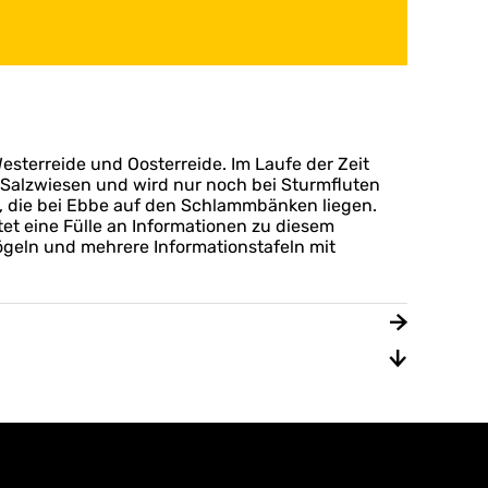
esterreide und Oosterreide. Im Laufe der Zeit
s Salzwiesen und wird nur noch bei Sturmfluten
, die bei Ebbe auf den Schlammbänken liegen.
et eine Fülle an Informationen zu diesem
ögeln und mehrere Informationstafeln mit