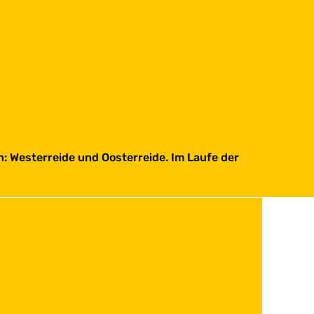
n: Westerreide und Oosterreide. Im Laufe der