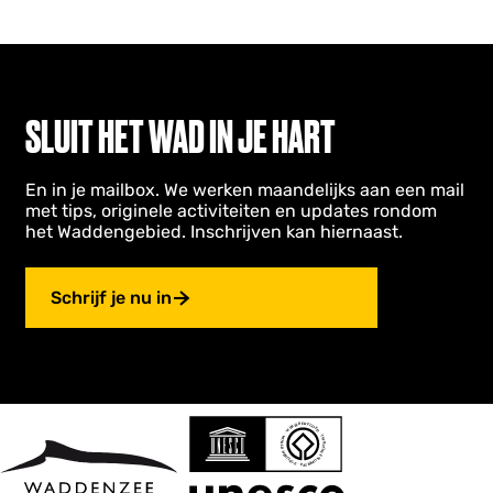
SLUIT HET WAD IN JE HART
En in je mailbox. We werken maandelijks aan een mail
met tips, originele activiteiten en updates rondom
het Waddengebied. Inschrijven kan hiernaast.
Schrijf je nu in