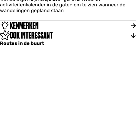
activiteitenkalender
in de gaten om te zien wanneer de
wandelingen gepland staan
KENMERKEN
OOK INTERESSANT
Routes in de buurt