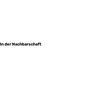
In der Nachbarschaft