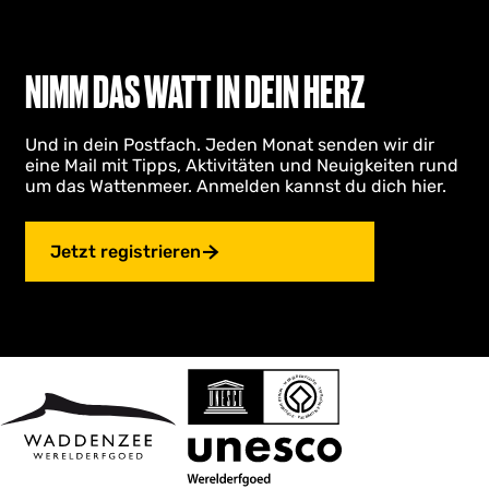
NIMM DAS WATT IN DEIN HERZ
Und in dein Postfach. Jeden Monat senden wir dir
eine Mail mit Tipps, Aktivitäten und Neuigkeiten rund
um das Wattenmeer. Anmelden kannst du dich hier.
Jetzt registrieren