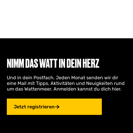
NIMM DAS WATT IN DEIN HERZ
Und in dein Postfach. Jeden Monat senden wir dir
eine Mail mit Tipps, Aktivitäten und Neuigkeiten rund
um das Wattenmeer. Anmelden kannst du dich hier.
Jetzt registrieren