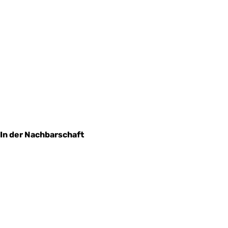
In der Nachbarschaft