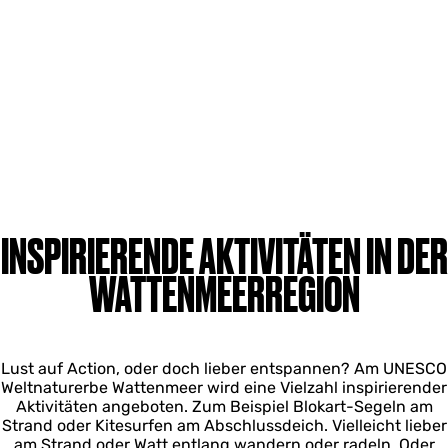
INSPIRIERENDE AKTIVITÄTEN IN DER
WATTENMEERREGION
Lust auf Action, oder doch lieber entspannen? Am UNESCO
Weltnaturerbe Wattenmeer wird eine Vielzahl inspirierender
Aktivitäten angeboten. Zum Beispiel Blokart-Segeln am
Strand oder Kitesurfen am Abschlussdeich. Vielleicht lieber
am Strand oder Watt entlang wandern oder radeln. Oder