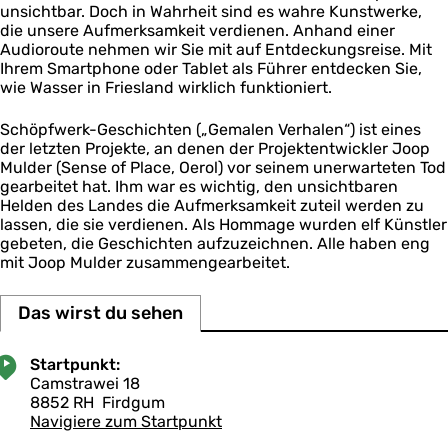
unsichtbar. Doch in Wahrheit sind es wahre Kunstwerke,
die unsere Aufmerksamkeit verdienen. Anhand einer
Audioroute nehmen wir Sie mit auf Entdeckungsreise. Mit
Ihrem Smartphone oder Tablet als Führer entdecken Sie,
wie Wasser in Friesland wirklich funktioniert.
Schöpfwerk-Geschichten („Gemalen Verhalen“) ist eines
der letzten Projekte, an denen der Projektentwickler Joop
Mulder (Sense of Place, Oerol) vor seinem unerwarteten Tod
gearbeitet hat. Ihm war es wichtig, den unsichtbaren
Helden des Landes die Aufmerksamkeit zuteil werden zu
lassen, die sie verdienen. Als Hommage wurden elf Künstler
gebeten, die Geschichten aufzuzeichnen. Alle haben eng
mit Joop Mulder zusammengearbeitet.
Das wirst du sehen
Startpunkt:
Camstrawei 18
8852 RH
Firdgum
Navigiere zum Startpunkt