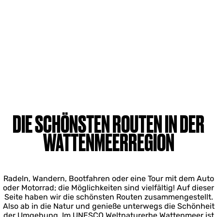
DIE SCHÖNSTEN ROUTEN IN DER
WATTENMEERREGION
Radeln, Wandern, Bootfahren oder eine Tour mit dem Auto
oder Motorrad; die Möglichkeiten sind vielfältig! Auf dieser
Seite haben wir die schönsten Routen zusammengestellt.
Also ab in die Natur und genieße unterwegs die Schönheit
der Umgebung. Im UNESCO Weltnaturerbe Wattenmeer ist