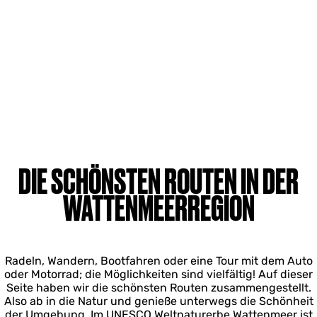
DIE SCHÖNSTEN ROUTEN IN DER
WATTENMEERREGION
Radeln, Wandern, Bootfahren oder eine Tour mit dem Auto
oder Motorrad; die Möglichkeiten sind vielfältig! Auf dieser
Seite haben wir die schönsten Routen zusammengestellt.
Also ab in die Natur und genieße unterwegs die Schönheit
der Umgebung. Im UNESCO Weltnaturerbe Wattenmeer ist