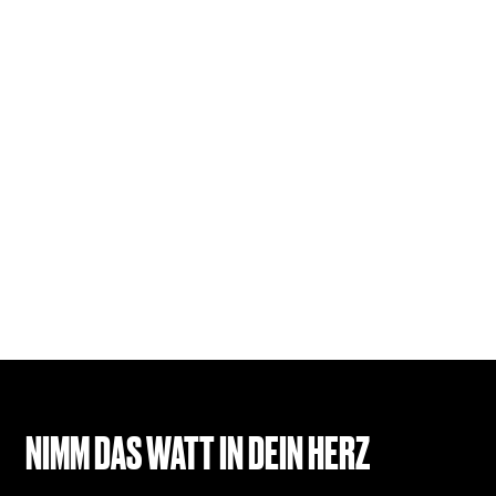
NIMM DAS WATT IN DEIN HERZ