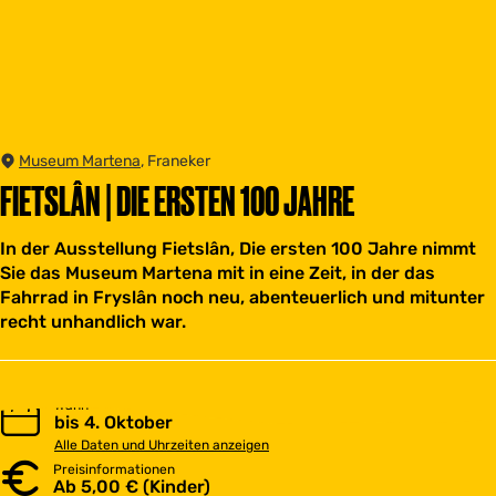
Museum Martena
, Franeker
FIETSLÂN | DIE ERSTEN 100 JAHRE
In der Ausstellung Fietslân, Die ersten 100 Jahre nimmt
Sie das Museum Martena mit in eine Zeit, in der das
Fahrrad in Fryslân noch neu, abenteuerlich und mitunter
recht unhandlich war.
Wann
bis 4. Oktober
Alle Daten und Uhrzeiten anzeigen
Preisinformationen
Ab 5,00 € (Kinder)