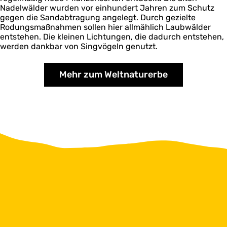
Nadelwälder wurden vor einhundert Jahren zum Schutz
gegen die Sandabtragung angelegt. Durch gezielte
Rodungsmaßnahmen sollen hier allmählich Laubwälder
entstehen. Die kleinen Lichtungen, die dadurch entstehen,
werden dankbar von Singvögeln genutzt.
Mehr zum Weltnaturerbe