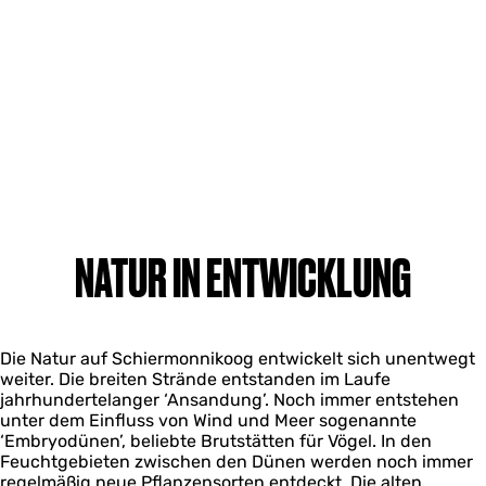
NATUR IN ENTWICKLUNG
Die Natur auf Schiermonnikoog entwickelt sich unentwegt
weiter. Die breiten Strände entstanden im Laufe
jahrhundertelanger ‘Ansandung’. Noch immer entstehen
unter dem Einfluss von Wind und Meer sogenannte
‘Embryodünen’, beliebte Brutstätten für Vögel. In den
Feuchtgebieten zwischen den Dünen werden noch immer
regelmäßig neue Pflanzensorten entdeckt. Die alten