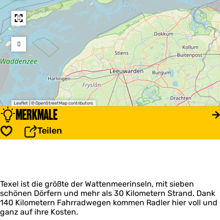
Leaflet
|
© OpenStreetMap contributors
MERKMALE
Teilen
Speichern
Texel ist die größte der Wattenmeerinseln, mit sieben
schönen Dörfern und mehr als 30 Kilometern Strand. Dank
140 Kilometern Fahrradwegen kommen Radler hier voll und
ganz auf ihre Kosten.