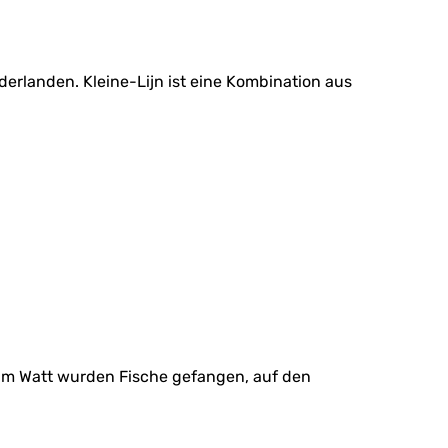
derlanden. Kleine-Lijn ist eine Kombination aus
, im Watt wurden Fische gefangen, auf den