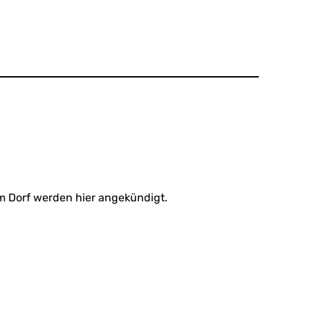
im Dorf werden hier angekündigt.