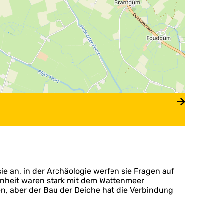
ie an, in der Archäologie werfen sie Fragen auf
enheit waren stark mit dem Wattenmeer
, aber der Bau der Deiche hat die Verbindung