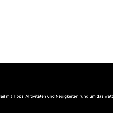
ail mit Tipps, Aktivitäten und Neuigkeiten rund um das Wat