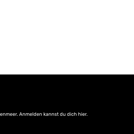
tenmeer. Anmelden kannst du dich hier.