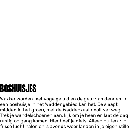
BOSHUISJES
Wakker worden met vogelgeluid en de geur van dennen: in
een boshuisje in het Waddengebied kan het. Je slaapt
midden in het groen, met de Waddenkust nooit ver weg.
Trek je wandelschoenen aan, kijk om je heen en laat de dag
rustig op gang komen. Hier hoef je niets. Alleen buiten zijn,
frisse lucht halen en ’s avonds weer landen in je eigen stille