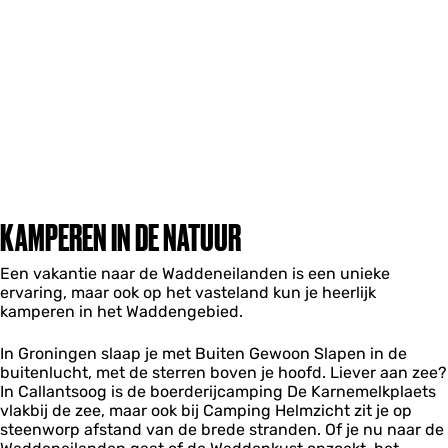
KAMPEREN IN DE NATUUR
Een vakantie naar de Waddeneilanden is een unieke
ervaring, maar ook op het vasteland kun je heerlijk
kamperen in het Waddengebied.
In Groningen slaap je met Buiten Gewoon Slapen in de
buitenlucht, met de sterren boven je hoofd. Liever aan zee?
In Callantsoog is de boerderijcamping De Karnemelkplaets
vlakbij de zee, maar ook bij Camping Helmzicht zit je op
steenworp afstand van de brede stranden. Of je nu naar de