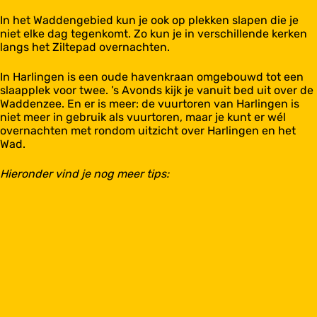
In het Waddengebied kun je ook op plekken slapen die je
niet elke dag tegenkomt. Zo kun je in verschillende kerken
langs het Ziltepad overnachten.
In Harlingen is een oude havenkraan omgebouwd tot een
slaapplek voor twee. ’s Avonds kijk je vanuit bed uit over de
Waddenzee. En er is meer: de vuurtoren van Harlingen is
niet meer in gebruik als vuurtoren, maar je kunt er wél
overnachten met rondom uitzicht over Harlingen en het
Wad.
Hieronder vind je nog meer tips: