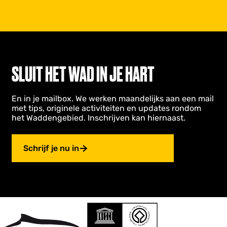
SLUIT HET WAD IN JE HART
En in je mailbox. We werken maandelijks aan een mail
met tips, originele activiteiten en updates rondom
het Waddengebied. Inschrijven kan hiernaast.
Schrijf je nu in