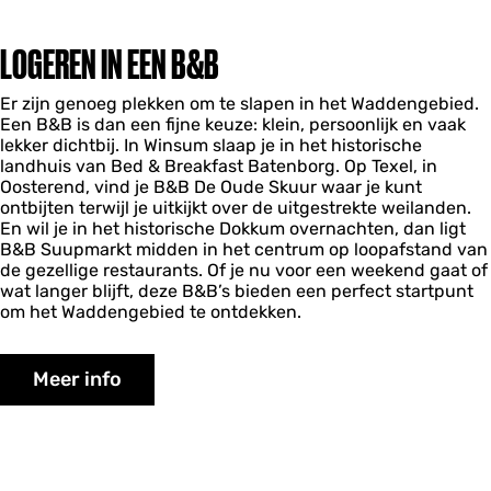
LOGEREN IN EEN B&B
Er zijn genoeg plekken om te slapen in het Waddengebied.
Een B&B is dan een fijne keuze: klein, persoonlijk en vaak
lekker dichtbij. In Winsum slaap je in het historische
landhuis van Bed & Breakfast Batenborg. Op Texel, in
Oosterend, vind je B&B De Oude Skuur waar je kunt
ontbijten terwijl je uitkijkt over de uitgestrekte weilanden.
En wil je in het historische Dokkum overnachten, dan ligt
B&B Suupmarkt midden in het centrum op loopafstand van
de gezellige restaurants. Of je nu voor een weekend gaat of
wat langer blijft, deze B&B’s bieden een perfect startpunt
om het Waddengebied te ontdekken.
Meer info