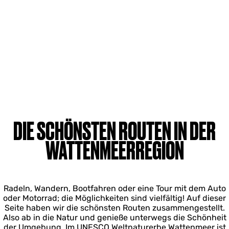
DIE SCHÖNSTEN ROUTEN IN DER
WATTENMEERREGION
Radeln, Wandern, Bootfahren oder eine Tour mit dem Auto
oder Motorrad; die Möglichkeiten sind vielfältig! Auf dieser
Seite haben wir die schönsten Routen zusammengestellt.
Also ab in die Natur und genieße unterwegs die Schönheit
der Umgebung. Im UNESCO Weltnaturerbe Wattenmeer ist