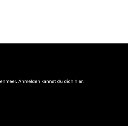
tenmeer. Anmelden kannst du dich hier.