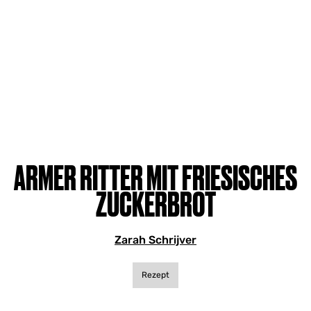
ARMER RITTER MIT FRIESISCHES
ZUCKERBROT
Zarah Schrijver
Rezept