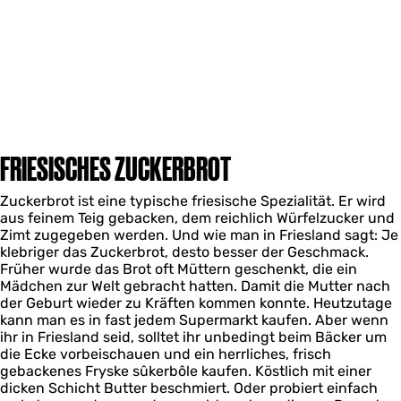
FRIESISCHES ZUCKERBROT
Zuckerbrot ist eine typische friesische Spezialität. Er wird
aus feinem Teig gebacken, dem reichlich Würfelzucker und
Zimt zugegeben werden. Und wie man in Friesland sagt: Je
klebriger das Zuckerbrot, desto besser der Geschmack.
Früher wurde das Brot oft Müttern geschenkt, die ein
Mädchen zur Welt gebracht hatten. Damit die Mutter nach
der Geburt wieder zu Kräften kommen konnte. Heutzutage
kann man es in fast jedem Supermarkt kaufen. Aber wenn
ihr in Friesland seid, solltet ihr unbedingt beim Bäcker um
die Ecke vorbeischauen und ein herrliches, frisch
gebackenes Fryske sûkerbôle kaufen. Köstlich mit einer
dicken Schicht Butter beschmiert. Oder probiert einfach