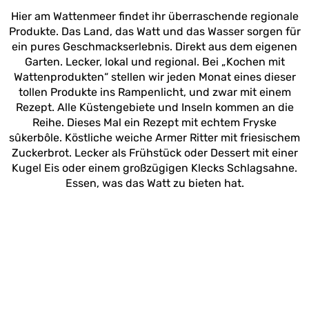
Hier am Wattenmeer findet ihr überraschende regionale
Produkte. Das Land, das Watt und das Wasser sorgen für
ein pures Geschmackserlebnis. Direkt aus dem eigenen
Garten. Lecker, lokal und regional. Bei „Kochen mit
Wattenprodukten“ stellen wir jeden Monat eines dieser
tollen Produkte ins Rampenlicht, und zwar mit einem
Rezept. Alle Küstengebiete und Inseln kommen an die
Reihe. Dieses Mal ein Rezept mit echtem Fryske
sûkerbôle. Köstliche weiche Armer Ritter mit friesischem
Zuckerbrot. Lecker als Frühstück oder Dessert mit einer
Kugel Eis oder einem großzügigen Klecks Schlagsahne.
Essen, was das Watt zu bieten hat.