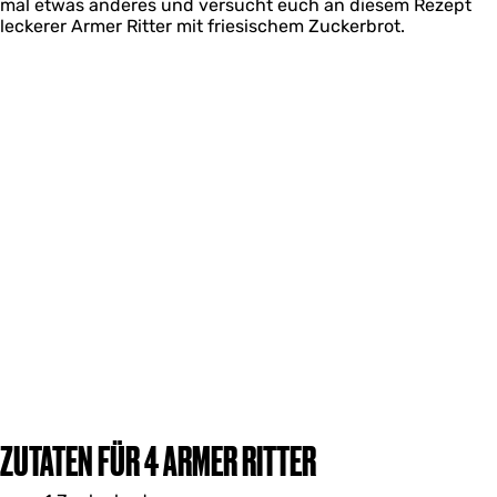
mal etwas anderes und versucht euch an diesem Rezept
leckerer Armer Ritter mit friesischem Zuckerbrot.
ZUTATEN FÜR 4 ARMER RITTER