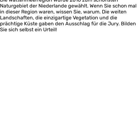
Naturgebiet der Niederlande gewählt. Wenn Sie schon mal
in dieser Region waren, wissen Sie, warum. Die weiten
Landschaften, die einzigartige Vegetation und die
prächtige Küste gaben den Ausschlag für die Jury. Bilden
Sie sich selbst ein Urteil!