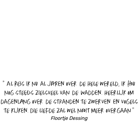
“
Al reis ik nu al jaren over de hele wereld, ik hou
nog steeds zielsveel van de Wadden. Heerlijk om
dagenlang over de stranden te zwerven en vogels
te kijken. Die liefde zal wel nooit meer overgaan
”
Floortje Dessing