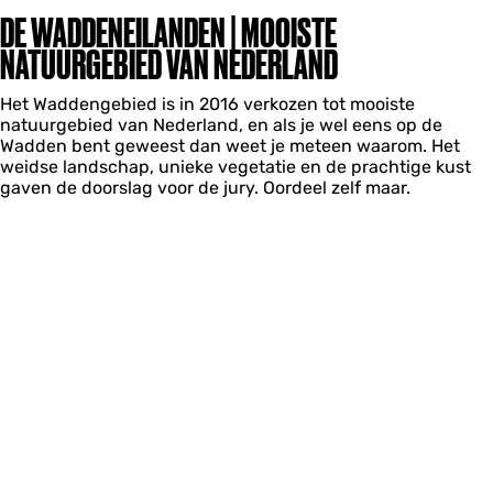
DE WADDENEILANDEN | MOOISTE
NATUURGEBIED VAN NEDERLAND
Het Waddengebied is in 2016 verkozen tot mooiste
natuurgebied van Nederland, en als je wel eens op de
Wadden bent geweest dan weet je meteen waarom. Het
weidse landschap, unieke vegetatie en de prachtige kust
gaven de doorslag voor de jury. Oordeel zelf maar.