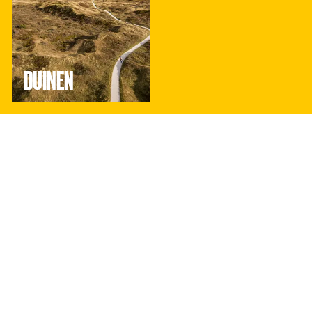
DUINEN