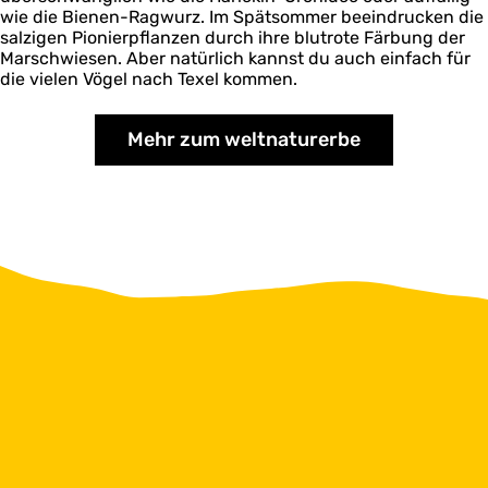
wie die Bienen-Ragwurz. Im Spätsommer beeindrucken die
salzigen Pionierpflanzen durch ihre blutrote Färbung der
Marschwiesen. Aber natürlich kannst du auch einfach für
die vielen Vögel nach Texel kommen.
Mehr zum weltnaturerbe