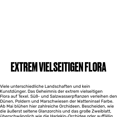
EXTREM VIELSEITIGEN FLORA
Viele unterschiedliche Landschaften und kein
Kunstdünger. Das Geheimnis der extrem vielseitigen
Flora auf Texel. Süß- und Salzwasserpflanzen verleihen den
Dünen, Poldern und Marschwiesen der Watteninsel Farbe.
Ab Mai blühen hier zahlreiche Orchideen. Bescheiden, wie
die äußerst seltene Glanzorchis und das große Zweiblatt,
überschwänglich wie die Harlekin-Orchidee oder auffällig