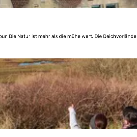
r. Die Natur ist mehr als die mühe wert. Die Deichvorländer 