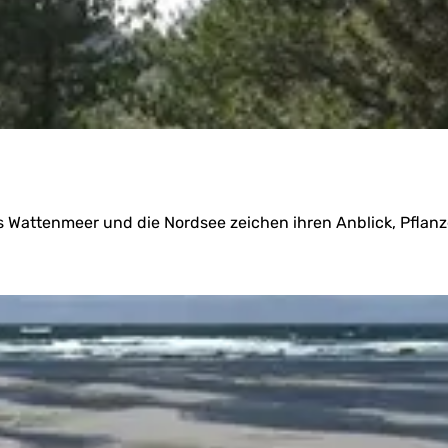
as Wattenmeer und die Nordsee zeichen ihren Anblick, Pflan