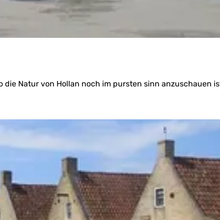
o die Natur von Hollan noch im pursten sinn anzuschauen ist