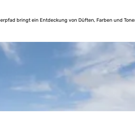
rpfad bringt ein Entdeckung von Düften, Farben und Tonen