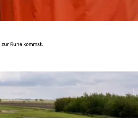
z zur Ruhe kommst.