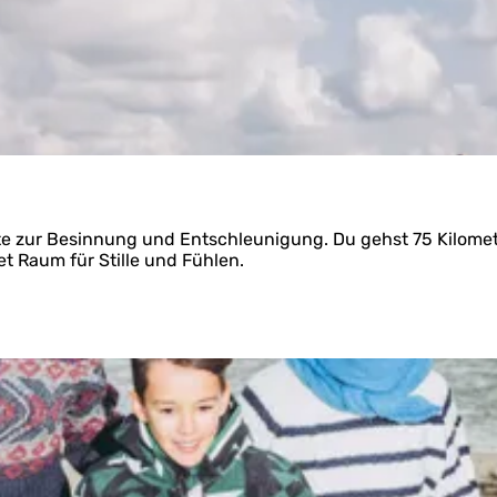
route zur Besinnung und Entschleunigung. Du gehst 75 Kilom
t Raum für Stille und Fühlen.