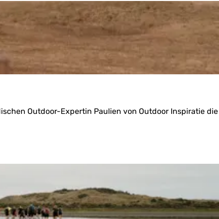
schen Outdoor-Expertin Paulien von Outdoor Inspiratie die