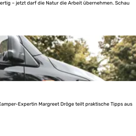
ertig – jetzt darf die Natur die Arbeit übernehmen. Schau
mper-Expertin Margreet Dröge teilt praktische Tipps aus