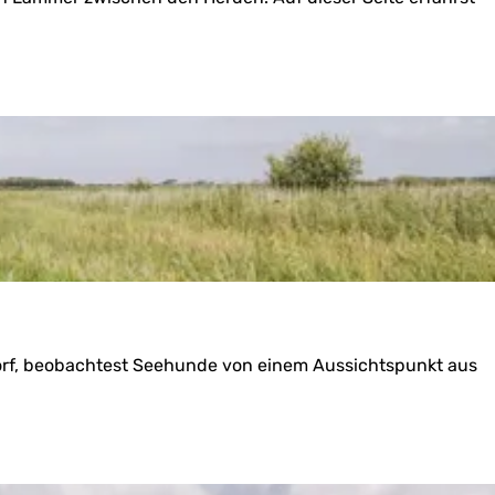
Dorf, beobachtest Seehunde von einem Aussichtspunkt aus