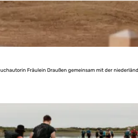
uchautorin Fräulein Draußen gemeinsam mit der niederländi