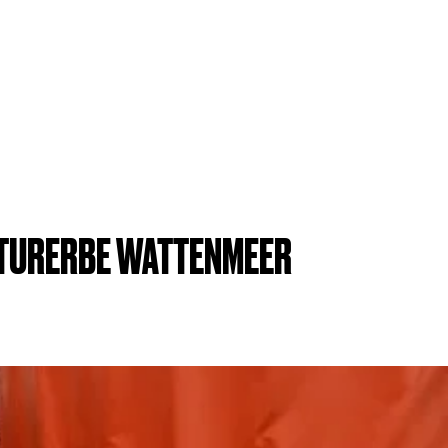
ATURERBE WATTENMEER