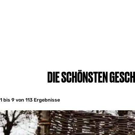
DIE SCHÖNSTEN GESC
1 bis 9 von 113 Ergebnisse