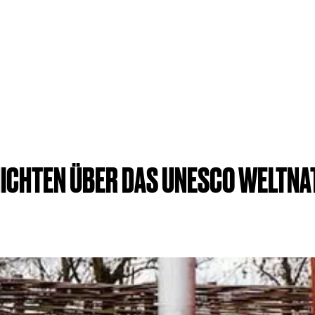
HICHTEN ÜBER DAS UNESCO WELTN