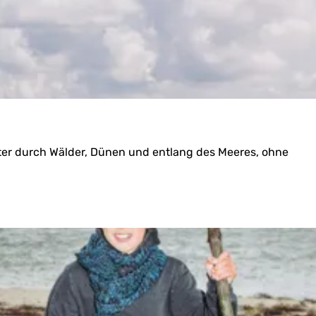
eter durch Wälder, Dünen und entlang des Meeres, ohne