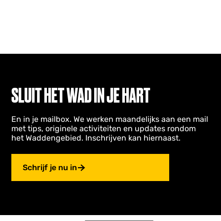
SLUIT HET WAD IN JE HART
En in je mailbox. We werken maandelijks aan een mail
met tips, originele activiteiten en updates rondom
het Waddengebied. Inschrijven kan hiernaast.
Schrijf je nu in