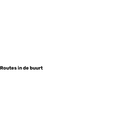
Routes in de buurt