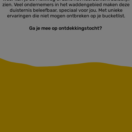
zien. Veel ondernemers in het waddengebied maken deze
duisternis beleefbaar, speciaal voor jou. Met unieke
ervaringen die niet mogen ontbreken op je bucketlist.
Ga je mee op ontdekkingstocht?