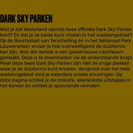
DARK SKY PARKEN
Wist je dat Nederland slechts twee officiële Dark Sky Parken
kent? En dat je ze beide kunt vinden in het waddengebied?
Op de Boschplaat van Terschelling én in het Nationaal Park
Lauwersmeer ervaar je hoe overweldigend de duisternis
kan zijn. Voor die laatste is een gloednieuwe nachtkaart
gemaakt. Deze is te downloaden via de onderstaande knop!
Maar deze twee Dark Sky Parken zijn niet de enige plekken
waar je de duisternis kunt ervaren. Verspreid over het hele
waddengebied vind je meerdere unieke ervaringen. Op
deze pagina ontdek je de mooiste, allerleukste uitstapjes in
het donker én ontdek je spannende verhalen.