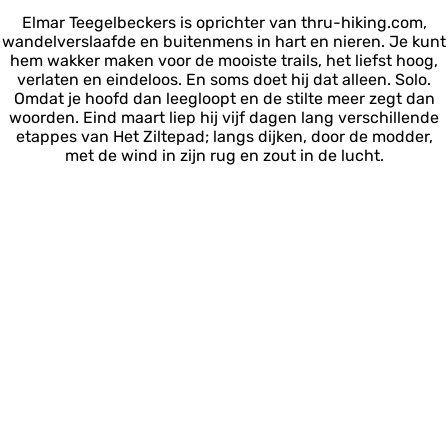
Elmar Teegelbeckers is oprichter van thru-hiking.com,
wandelverslaafde en buitenmens in hart en nieren. Je kunt
hem wakker maken voor de mooiste trails, het liefst hoog,
verlaten en eindeloos. En soms doet hij dat alleen. Solo.
Omdat je hoofd dan leegloopt en de stilte meer zegt dan
woorden. Eind maart liep hij vijf dagen lang verschillende
etappes van Het Ziltepad; langs dijken, door de modder,
met de wind in zijn rug en zout in de lucht.