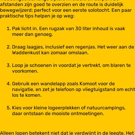
afstanden zijn goed te overzien en de route is duidelijk
bewegwijzerd; perfect voor een eerste solotocht. Een paar
praktische tips helpen je op weg:
Pak licht in. Een rugzak van 30 liter inhoud is vaak
meer dan genoeg.
Draag laagjes, inclusief een regenjas. Het weer aan de
Waddenkust kan zomaar omslaan.
Loop je schoenen in voordat je vertrekt, om blaren te
voorkomen.
Gebruik een wandelapp zoals Komoot voor de
navigatie, en zet je telefoon op vliegtuigstand om echt
los te komen.
Kies voor kleine logeerplekken of natuurcampings,
daar ontstaan de mooiste ontmoetingen.
Alleen lopen betekent niet dat je verdwijnt in de leegte. Het