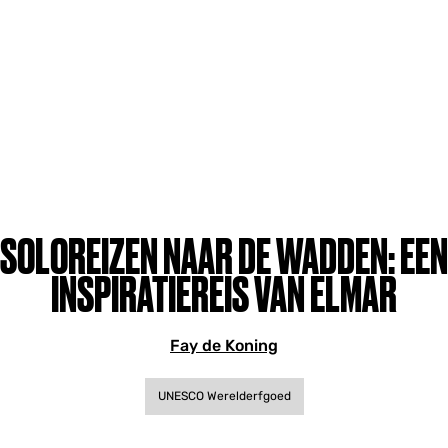
SOLOREIZEN NAAR DE WADDEN: EEN
INSPIRATIEREIS VAN ELMAR
Fay de Koning
UNESCO Werelderfgoed