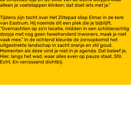
alleen je voetstappen klinken; dat doet iets met je.”
Tijdens zijn tocht over Het Ziltepad sliep Elmar in de kerk
van Eastrum. Hij noemde dit een plek die je bijblijft.
“Overnachten op zo’n locatie, midden in een schilderachtig
dorpje met nog geen tweehonderd inwoners, maak je niet
vaak mee.” In de ochtend kleurde de zonsopkomst het
uitgestrekte landschap in zacht oranje en stil goud.
Momenten als deze vind je niet in je agenda. Dat beleef je.
Hier, langs het wad, waar alles even op pauze staat. Stil.
Echt. En verrassend dichtbij.