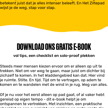
betekent juist dat je alles intenser beleeft. En Het Ziltepad
wijst je de weg, stap voor stap.
DOWNLOAD ONS GRATIS E-BOOK
vol tips, een checklist en solo-proof plekken
Steeds meer mensen kiezen ervoor om er alleen op uit te
trekken. Niet om ver weg te gaan, maar juist om dichter bij
zichzelf te komen. In het Waddengebied kan dat. Hier vind
je ruimte. Stilte. En tijd. Tijd om te vertragen, op adem te
komen en te wandelen met de wind in je rug. Weg van alles.
Of je nu voor het eerst alleen op pad gaat, of al vaker hebt
gereisd op eigen tempo - dit e-book helpt je om
ontspannen te vertrekken. Met inzichten, een praktische