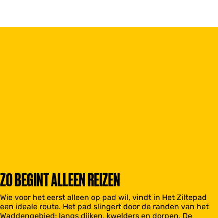
ZO BEGINT ALLEEN REIZEN
Wie voor het eerst alleen op pad wil, vindt in Het Ziltepad
een ideale route. Het pad slingert door de randen van het
Waddengebied: langs dijken, kwelders en dorpen. De