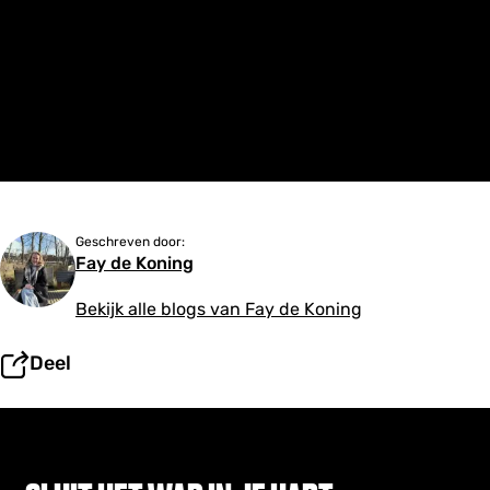
Geschreven door:
Fay de Koning
Bekijk alle blogs van Fay de Koning
Deel