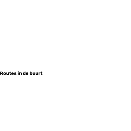
Routes in de buurt