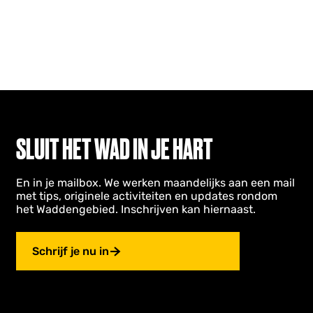
SLUIT HET WAD IN JE HART
En in je mailbox. We werken maandelijks aan een mail
met tips, originele activiteiten en updates rondom
het Waddengebied. Inschrijven kan hiernaast.
Schrijf je nu in