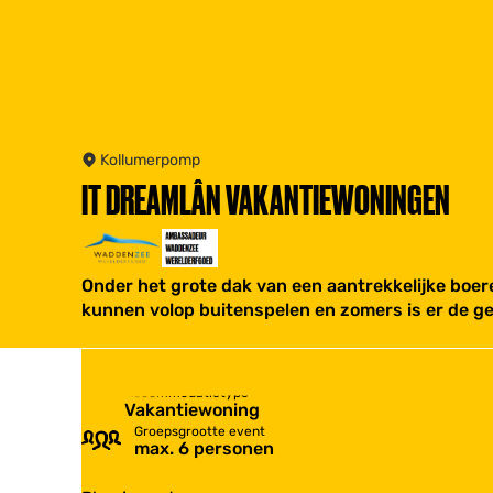
Kollumerpomp
IT DREAMLÂN VAKANTIEWONINGEN
Onder het grote dak van een aantrekkelijke boer
kunnen volop buitenspelen en zomers is er de g
Accommodatietype
Vakantiewoning
Groepsgrootte event
max. 6 personen