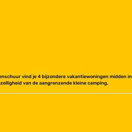
enschuur vind je 4 bijzondere vakantiewoningen midden in 
ezelligheid van de aangrenzende kleine camping.