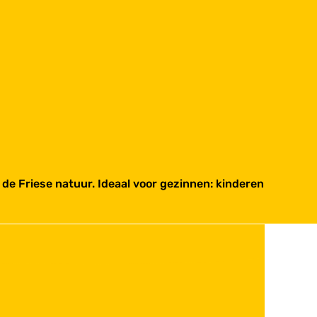
de Friese natuur. Ideaal voor gezinnen: kinderen