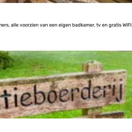
ers, alle voorzien van een eigen badkamer, tv en gratis WIFI.