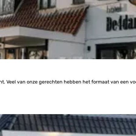
ant. Veel van onze gerechten hebben het formaat van een vo