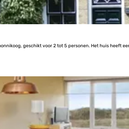
nnikoog, geschikt voor 2 tot 5 personen. Het huis heeft ee