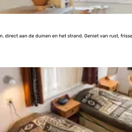
direct aan de duinen en het strand. Geniet van rust, frisse 