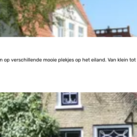
op verschillende mooie plekjes op het eiland. Van klein tot h