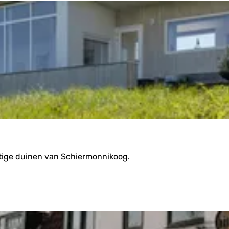
htige duinen van Schiermonnikoog.