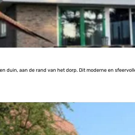
n duin, aan de rand van het dorp. Dit moderne en sfeervolle h