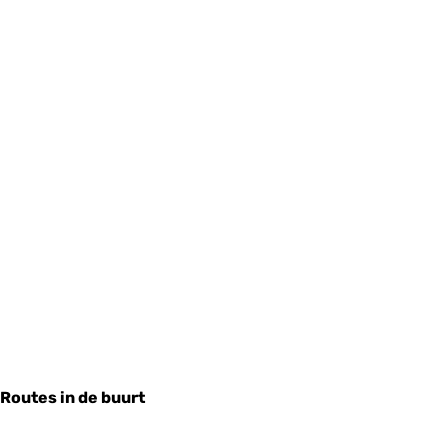
Routes in de buurt