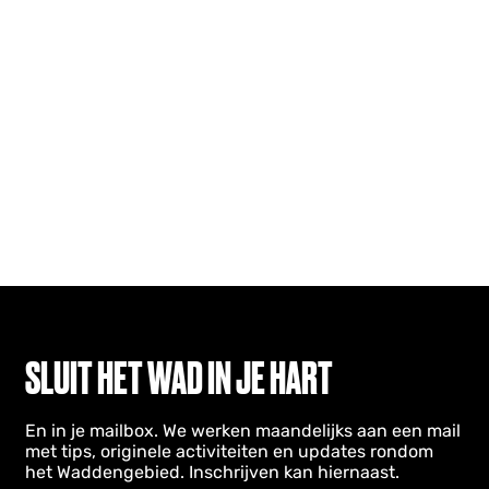
SLUIT HET WAD IN JE HART
En in je mailbox. We werken maandelijks aan een mail
met tips, originele activiteiten en updates rondom
het Waddengebied. Inschrijven kan hiernaast.