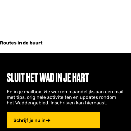
Routes in de buurt
SLUIT HET WAD IN JE HART
En in je mailbox. We werken maandelijks aan een mail
met tips, originele activiteiten en updates rondom
het Waddengebied. Inschrijven kan hiernaast.
Schrijf je nu in