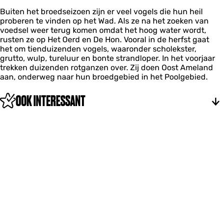
Buiten het broedseizoen zijn er veel vogels die hun heil
proberen te vinden op het Wad. Als ze na het zoeken van
voedsel weer terug komen omdat het hoog water wordt,
rusten ze op Het Oerd en De Hon. Vooral in de herfst gaat
het om tienduizenden vogels, waaronder scholekster,
grutto, wulp, tureluur en bonte strandloper. In het voorjaar
trekken duizenden rotganzen over. Zij doen Oost Ameland
aan, onderweg naar hun broedgebied in het Poolgebied.
OOK INTERESSANT