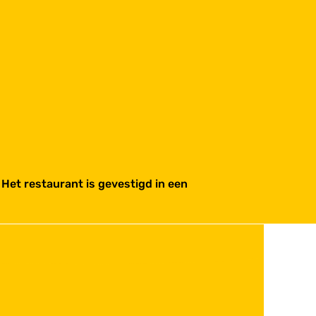
 Het restaurant is gevestigd in een