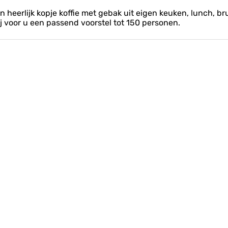
 heerlijk kopje koffie met gebak uit eigen keuken, lunch, br
wij voor u een passend voorstel tot 150 personen.