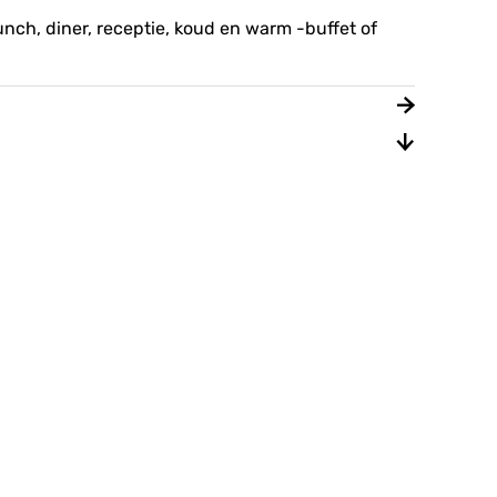
unch, diner, receptie, koud en warm -buffet of