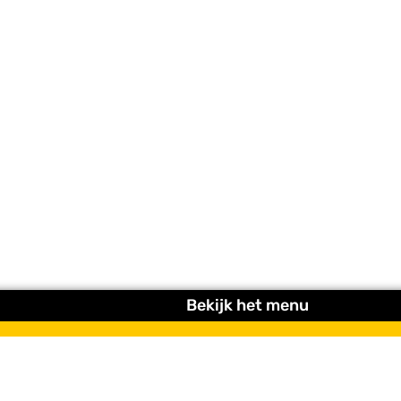
Bekijk het menu