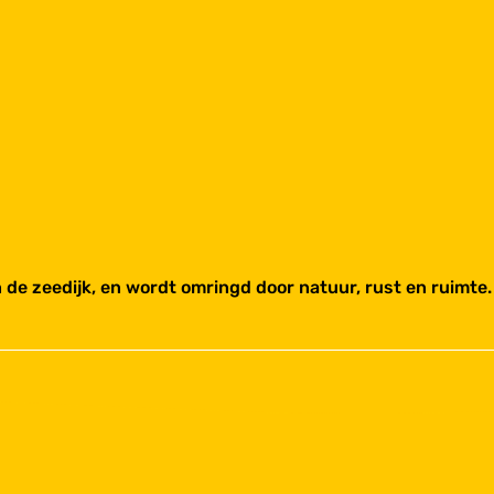
de zeedijk, en wordt omringd door natuur, rust en ruimte.