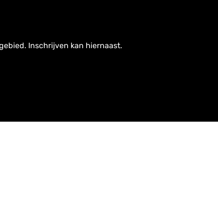
gebied. Inschrijven kan hiernaast.