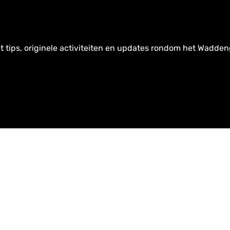
t tips, originele activiteiten en updates rondom het Wadden