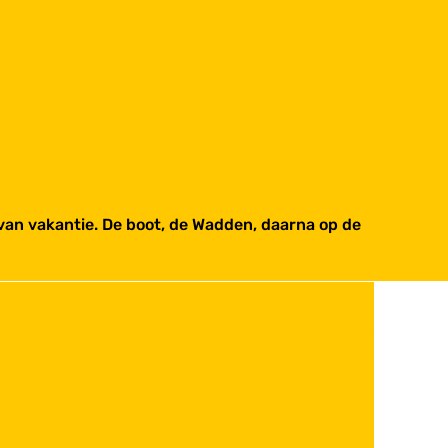
 van vakantie. De boot, de Wadden, daarna op de